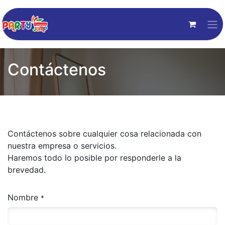
Contáctenos
Contáctenos sobre cualquier cosa relacionada con
nuestra empresa o servicios.
Haremos todo lo posible por responderle a la
brevedad.
Nombre
*