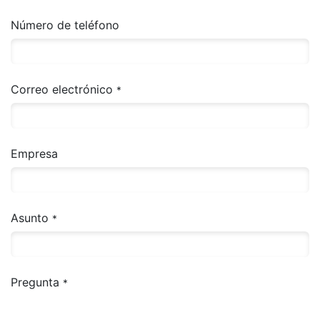
Número de teléfono
Correo electrónico
*
Empresa
Asunto
*
Pregunta
*