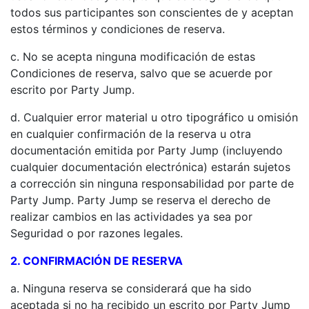
todos sus participantes son conscientes de y aceptan
estos términos y condiciones de reserva.
c. No se acepta ninguna modificación de estas
Condiciones de reserva, salvo que se acuerde por
escrito por Party Jump.
d. Cualquier error material u otro tipográfico u omisión
en cualquier confirmación de la reserva u otra
documentación emitida por Party Jump (incluyendo
cualquier documentación electrónica) estarán sujetos
a corrección sin ninguna responsabilidad por parte de
Party Jump. Party Jump se reserva el derecho de
realizar cambios en las actividades ya sea por
Seguridad o por razones legales.
2. CONFIRMACIÓN DE RESERVA
a. Ninguna reserva se considerará que ha sido
aceptada si no ha recibido un escrito por Party Jump