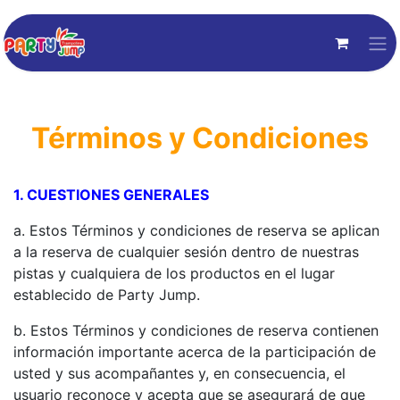
Términos y Condiciones
1. CUESTIONES GENERALES
a. Estos Términos y condiciones de reserva se aplican
a la reserva de cualquier sesión dentro de nuestras
pistas y cualquiera de los productos en el lugar
establecido de Party Jump.
b. Estos Términos y condiciones de reserva contienen
información importante acerca de la participación de
usted y sus acompañantes y, en consecuencia, el
usuario reconoce y acepta que se asegurará de que