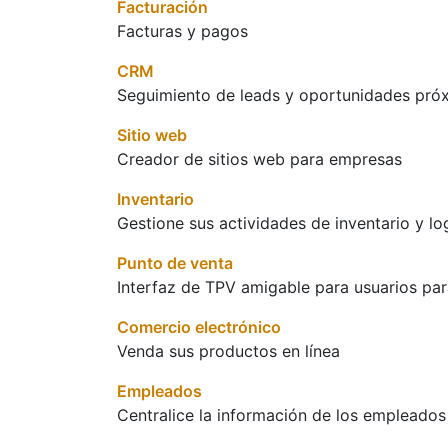
Facturación
Facturas y pagos
CRM
Seguimiento de leads y oportunidades pró
Sitio web
Creador de sitios web para empresas
Inventario
Gestione sus actividades de inventario y log
Punto de venta
Interfaz de TPV amigable para usuarios par
Comercio electrónico
Venda sus productos en línea
Empleados
Centralice la información de los empleados